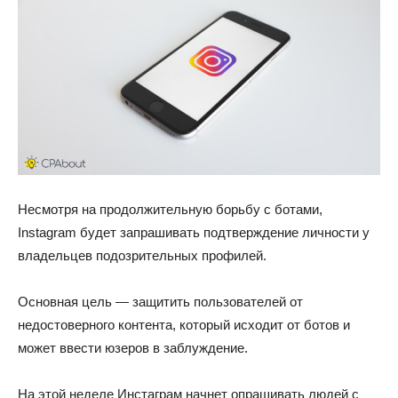
Несмотря на продолжительную борьбу с ботами,
Instagram будет запрашивать подтверждение личности у
владельцев подозрительных профилей.
Основная цель — защитить пользователей от
недостоверного контента, который исходит от ботов и
может ввести юзеров в заблуждение.
На этой неделе Инстаграм начнет опрашивать людей с