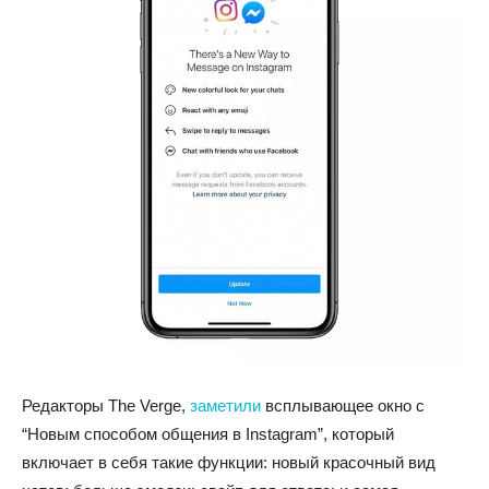
Редакторы The Verge,
заметили
всплывающее окно с
“Новым способом общения в Instagram”, который
включает в себя такие функции: новый красочный вид