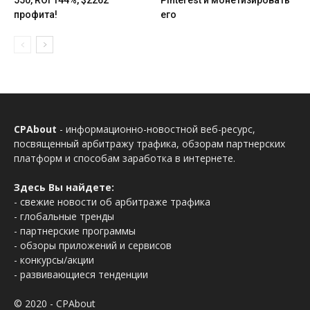
профита!
его
CPAbout
- информационно-новостной веб-ресурс,
посвященный арбитражу трафика, обзорам партнерских
платформ и способам заработка в интернете.
Здесь Вы найдете:
- свежие новости об арбитраже трафика
- глобальные тренды
- партнерские программы
- обзоры приложений и сервисов
- конкурсы/акции
- развивающиеся тенденции
© 2020 - CPAbout