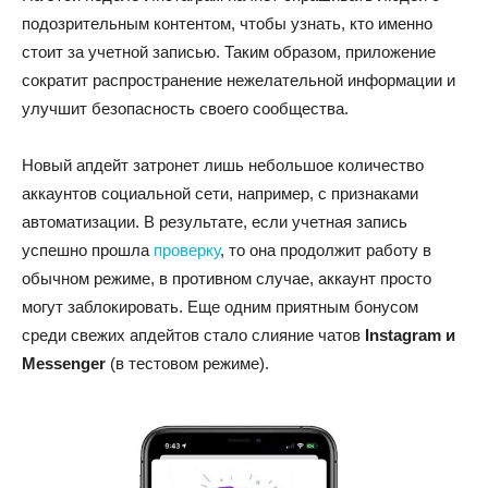
подозрительным контентом, чтобы узнать, кто именно
стоит за учетной записью. Таким образом, приложение
сократит распространение нежелательной информации и
улучшит безопасность своего сообщества.
Новый апдейт затронет лишь небольшое количество
аккаунтов социальной сети, например, с признаками
автоматизации. В результате, если учетная запись
успешно прошла
проверку
, то она продолжит работу в
обычном режиме, в противном случае, аккаунт просто
могут заблокировать. Еще одним приятным бонусом
среди свежих апдейтов стало слияние чатов
Instagram и
Messenger
(в тестовом режиме).