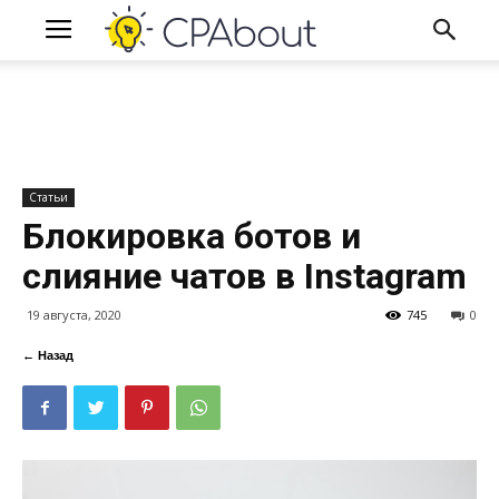
Статьи
Блокировка ботов и
слияние чатов в Instagram
19 августа, 2020
745
0