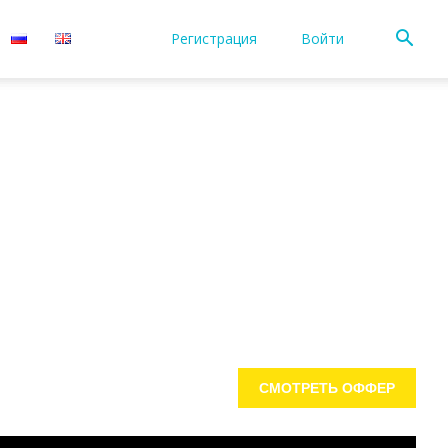
Регистрация
Войти
СМОТРЕТЬ ОФФЕР