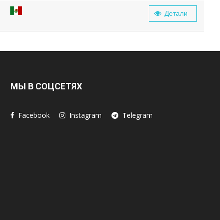
Детали
МЫ В СОЦСЕТЯХ
Facebook
Instagram
Telegram