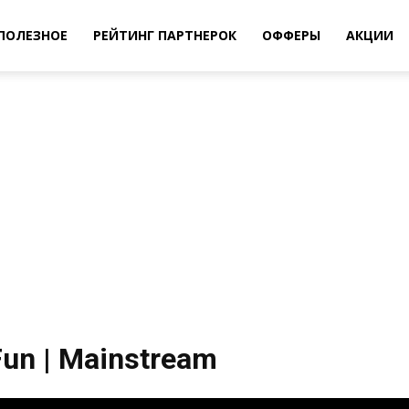
ПОЛЕЗНОЕ
РЕЙТИНГ ПАРТНЕРОК
ОФФЕРЫ
АКЦИИ
r Fun | Mainstream