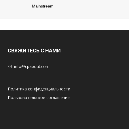
Mainstream
СВЯЖИТЕСЬ С НАМИ
info@cpabout.com
Политика конфиденциальности
Пользовательское соглашение