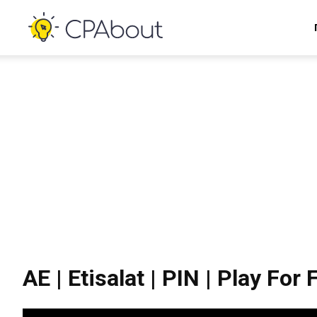
AE | Etisalat | PIN | Play Fo