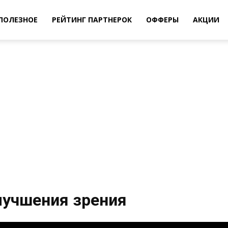
ПОЛЕЗНОЕ
РЕЙТИНГ ПАРТНЕРОК
ОФФЕРЫ
АКЦИИ
улучшения зрения