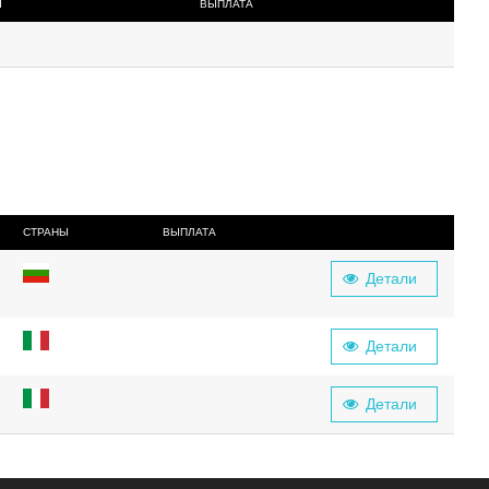
Ы
ВЫПЛАТА
СТРАНЫ
ВЫПЛАТА
Детали
Детали
Детали