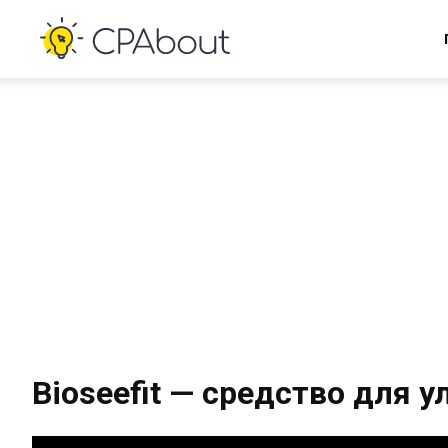
Bioseefit — средство для 