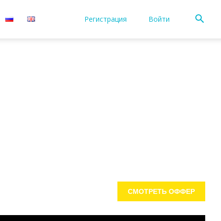
Регистрация
Войти
СМОТРЕТЬ ОФФЕР