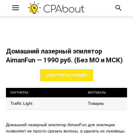
Домашний лазерный эпилятор
AimanFun — 1990 руб. (Без МО и МСК)
СМОТРЕТЬ ОФФЕР
ПАРТНЕРКА
ВЕРТИКАЛЬ
Traffic Light
Товарка
Домашний лазерный эпилятор AimanFun для эпиляции
позволяет не просто срезать волосы, а удалить их луковицы.