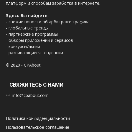
платформ и способам заработка в интернете.
Здесь Вы найдете:
- свежие новости об арбитраже трафика
- глобальные тренды
- партнерские программы
- обзоры приложений и сервисов
- конкурсы/акции
- развивающиеся тенденции
© 2020 - CPAbout
СВЯЖИТЕСЬ С НАМИ
info@cpabout.com
Политика конфиденциальности
Пользовательское соглашение