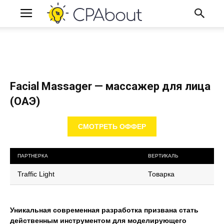
Facial Massager — массажер для лица
(ОАЭ)
СМОТРЕТЬ ОФФЕР
ПАРТНЕРКА
ВЕРТИКАЛЬ
Traffic Light
Товарка
Уникальная современная разработка призвана стать
действенным инструментом для моделирующего