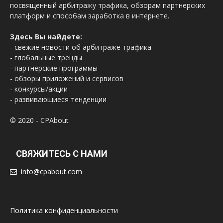
посвященный арбитражу трафика, обзорам партнерских
платформ и способам заработка в интернете.
Здесь Вы найдете:
- свежие новости об арбитраже трафика
- глобальные тренды
- партнерские программы
- обзоры приложений и сервисов
- конкурсы/акции
- развивающиеся тенденции
© 2020 - CPAbout
СВЯЖИТЕСЬ С НАМИ
info@cpabout.com
Политика конфиденциальности