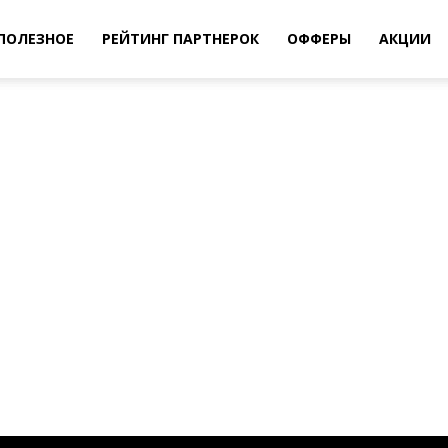
ПОЛЕЗНОЕ
РЕЙТИНГ ПАРТНЕРОК
ОФФЕРЫ
АКЦИИ