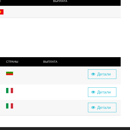
Ы
ВЫПЛАТА
СТРАНЫ
ВЫПЛАТА
Детали
Детали
Детали