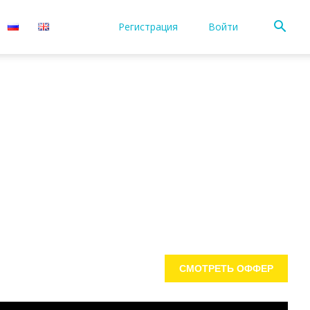
Регистрация
Войти
СМОТРЕТЬ ОФФЕР