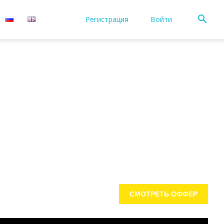
Регистрация
Войти
СМОТРЕТЬ ОФФЕР