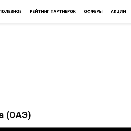
ПОЛЕЗНОЕ
РЕЙТИНГ ПАРТНЕРОК
ОФФЕРЫ
АКЦИИ
а (ОАЭ)