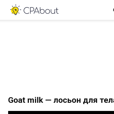
Goat milk — лосьон для тел