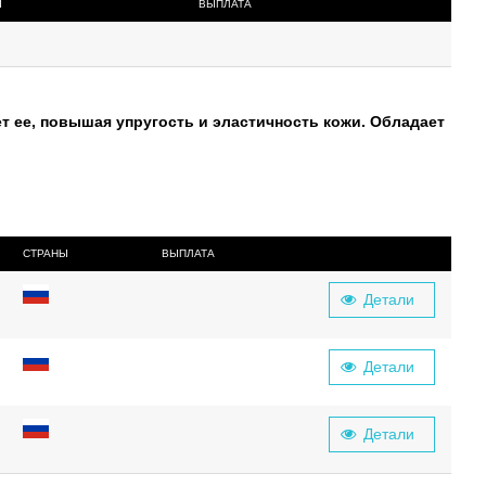
Ы
ВЫПЛАТА
ет ее, повышая упругость и эластичность кожи. Обладает
СТРАНЫ
ВЫПЛАТА
Детали
Детали
Детали