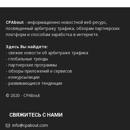
CPAbout
- информационно-новостной веб-ресурс,
посвященный арбитражу трафика, обзорам партнерских
платформ и способам заработка в интернете.
Здесь Вы найдете:
- свежие новости об арбитраже трафика
- глобальные тренды
- партнерские программы
- обзоры приложений и сервисов
- конкурсы/акции
- развивающиеся тенденции
© 2020 - CPAbout
СВЯЖИТЕСЬ С НАМИ
info@cpabout.com