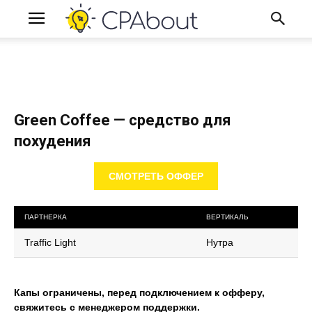
Green Coffee — средство для
похудения
СМОТРЕТЬ ОФФЕР
ПАРТНЕРКА
ВЕРТИКАЛЬ
Traffic Light
Нутра
Капы ограничены, перед подключением к офферу,
свяжитесь с менеджером поддержки.