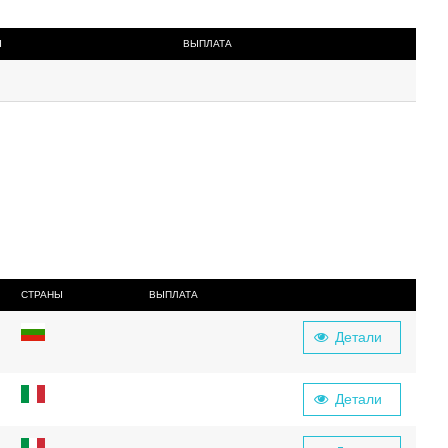
Ы
ВЫПЛАТА
СТРАНЫ
ВЫПЛАТА
Детали
Детали