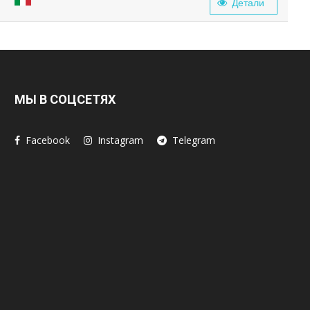
Детали
МЫ В СОЦСЕТЯХ
Facebook
Instagram
Telegram