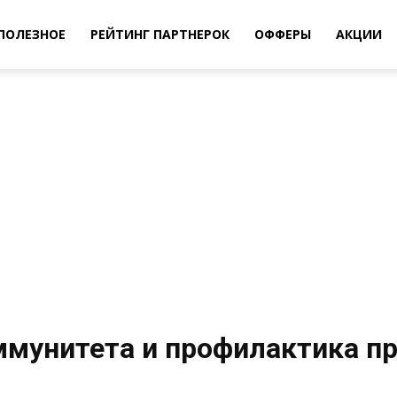
ПОЛЕЗНОЕ
РЕЙТИНГ ПАРТНЕРОК
ОФФЕРЫ
АКЦИИ
ммунитета и профилактика п