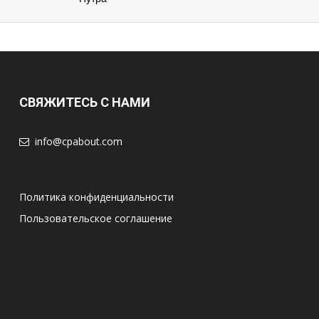
СВЯЖИТЕСЬ С НАМИ
info@cpabout.com
Политика конфиденциальности
Пользовательское соглашение