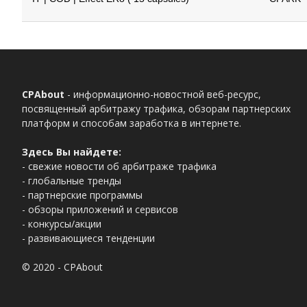
CPAbout
- информационно-новостной веб-ресурс,
посвященный арбитражу трафика, обзорам партнерских
платформ и способам заработка в интернете.
Здесь Вы найдете:
- свежие новости об арбитраже трафика
- глобальные тренды
- партнерские программы
- обзоры приложений и сервисов
- конкурсы/акции
- развивающиеся тенденции
© 2020 - CPAbout