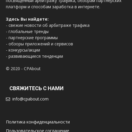
посвященный арбитражу трафика, обзорам партнерских
платформ и способам заработка в интернете.
Здесь Вы найдете:
- свежие новости об арбитраже трафика
- глобальные тренды
- партнерские программы
- обзоры приложений и сервисов
- конкурсы/акции
- развивающиеся тенденции
© 2020 - CPAbout
СВЯЖИТЕСЬ С НАМИ
info@cpabout.com
Политика конфиденциальности
Пользовательское соглашение