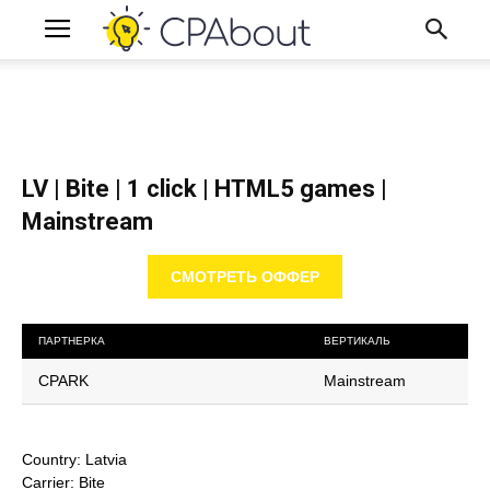
LV | Bite | 1 click | HTML5 games |
Mainstream
СМОТРЕТЬ ОФФЕР
ПАРТНЕРКА
ВЕРТИКАЛЬ
CPARK
Mainstream
Country: Latvia
Carrier: Bite