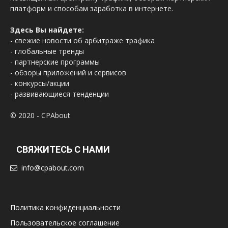
платформ и способам заработка в интернете.
Здесь Вы найдете:
- свежие новости об арбитраже трафика
- глобальные тренды
- партнерские программы
- обзоры приложений и сервисов
- конкурсы/акции
- развивающиеся тенденции
© 2020 - CPAbout
СВЯЖИТЕСЬ С НАМИ
info@cpabout.com
Политика конфиденциальности
Пользовательское соглашение