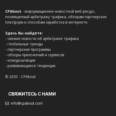
CPAbout
- информационно-новостной веб-ресурс,
посвященный арбитражу трафика, обзорам партнерских
платформ и способам заработка в интернете.
Здесь Вы найдете:
- свежие новости об арбитраже трафика
- глобальные тренды
- партнерские программы
- обзоры приложений и сервисов
- конкурсы/акции
- развивающиеся тенденции
© 2020 - CPAbout
СВЯЖИТЕСЬ С НАМИ
info@cpabout.com