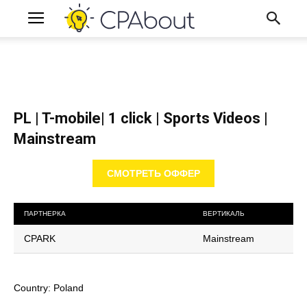
PL | T-mobile| 1 click | Sports Videos |
Mainstream
СМОТРЕТЬ ОФФЕР
ПАРТНЕРКА
ВЕРТИКАЛЬ
CPARK
Mainstream
Country: Poland