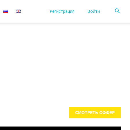
Регистрация
Войти
СМОТРЕТЬ ОФФЕР