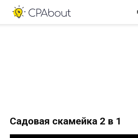
Садовая скамейка 2 в 1