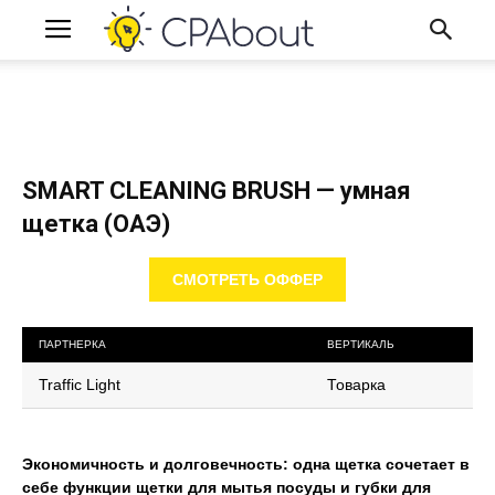
SMART CLEANING BRUSH — умная
щетка (ОАЭ)
СМОТРЕТЬ ОФФЕР
ПАРТНЕРКА
ВЕРТИКАЛЬ
Traffic Light
Товарка
Экономичность и долговечность: одна щетка сочетает в
себе функции щетки для мытья посуды и губки для