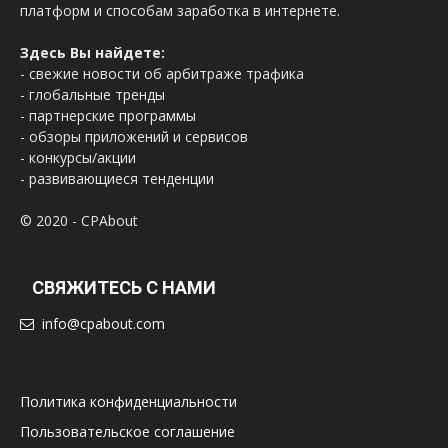
платформ и способам заработка в интернете.
Здесь Вы найдете:
- свежие новости об арбитраже трафика
- глобальные тренды
- партнерские программы
- обзоры приложений и сервисов
- конкурсы/акции
- развивающиеся тенденции
© 2020 - CPAbout
СВЯЖИТЕСЬ С НАМИ
info@cpabout.com
Политика конфиденциальности
Пользовательское соглашение