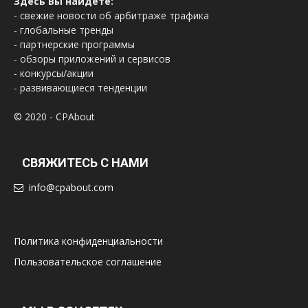
Здесь Вы найдете:
- свежие новости об арбитраже трафика
- глобальные тренды
- партнерские программы
- обзоры приложений и сервисов
- конкурсы/акции
- развивающиеся тенденции
© 2020 - CPAbout
СВЯЖИТЕСЬ С НАМИ
info@cpabout.com
Политика конфиденциальности
Пользовательское соглашение