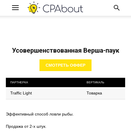
Усовершенствованная Верша-паук
СМОТРЕТЬ ОФФЕР
ПАРТНЕРКА
ВЕРТИКАЛЬ
Traffic Light
Товарка
Эффективный способ ловли рыбы.
Продажа от 2-х штук.