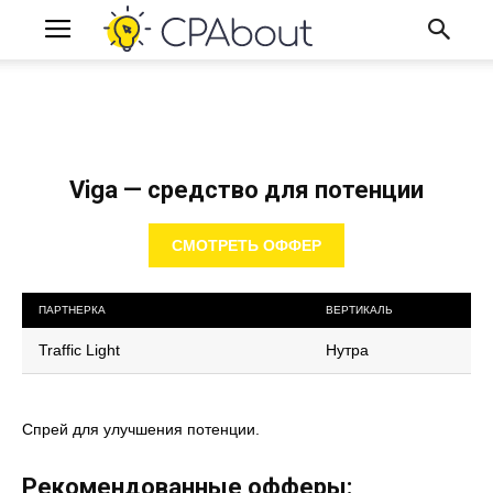
Viga — средство для потенции
СМОТРЕТЬ ОФФЕР
ПАРТНЕРКА
ВЕРТИКАЛЬ
Traffic Light
Нутра
Спрей для улучшения потенции.
Рекомендованные офферы: