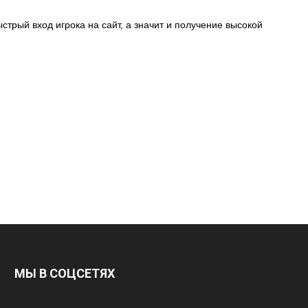
стрый вход игрока на сайт, а значит и получение высокой
МЫ В СОЦСЕТЯХ