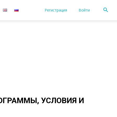
Регистрация
Войти
РОГРАММЫ, УСЛОВИЯ И