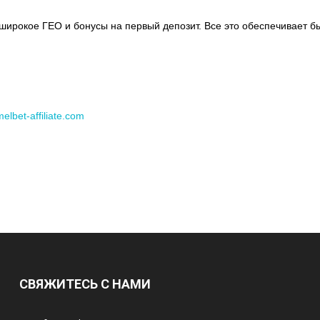
широкое ГЕО и бонусы на первый депозит. Все это обеспечивает бы
lbet-affiliate.com
СВЯЖИТЕСЬ С НАМИ