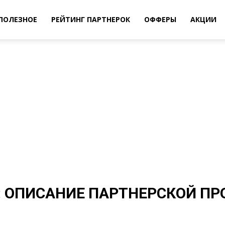
ПОЛЕЗНОЕ
РЕЙТИНГ ПАРТНЕРОК
ОФФЕРЫ
АКЦИИ
M: ОПИСАНИЕ ПАРТНЕРСКОЙ П